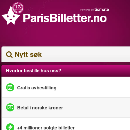
Nytt søk
Hvorfor bestille hos oss?
Gratis avbestilling
Betal i norske kroner
+4 millioner solgte billetter