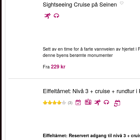
Sightseeing Cruise på Seinen
Sett av en time for å farte vannveien av hjertet 
denne byens berømte monumenter
229 kr
Fra
Eiffeltårnet: Nivå 3 + cruise + rundtur i 
(3)
Eiffeltårnet: Reservert adgang til nivå 3 + crui