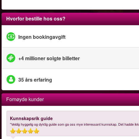
Hvorfor bestille hos oss?
Ingen bookingavgift
+4 millioner solgte billetter
35 års erfaring
Fornøyde kunder
Kunnskapsrik guide
"Veldig hyggelig og dyktig guide som ga oss mye interessant kunnskap. Det hadde ikk