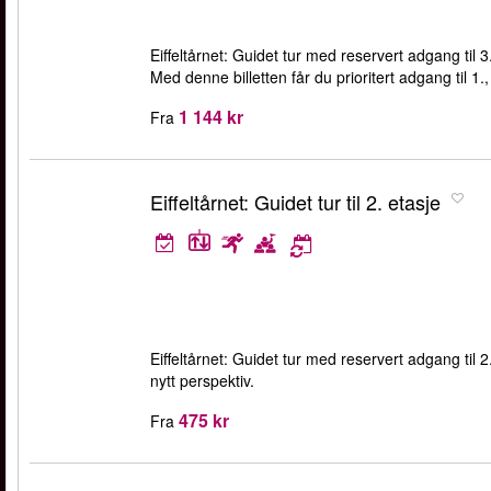
Eiffeltårnet: Guidet tur med reservert adgang til 3
Med denne billetten får du prioritert adgang til 1., 
1 144 kr
Fra
Eiffeltårnet: Guidet tur til 2. etasje
Eiffeltårnet: Guidet tur med reservert adgang til 2. 
nytt perspektiv.
475 kr
Fra