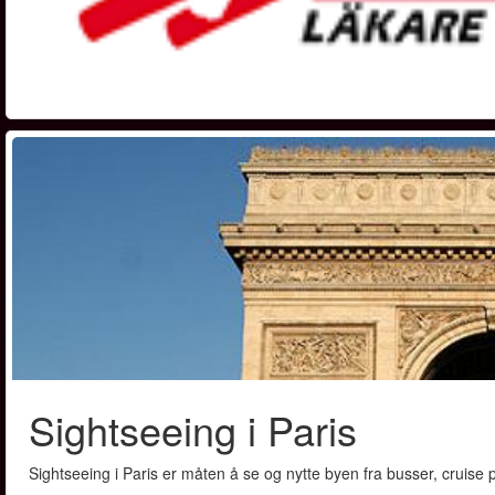
Sightseeing i Paris
Sightseeing i Paris er måten å se og nytte byen fra busser, cruise