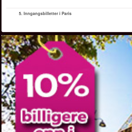
5.
Inngangsbilletter i Paris