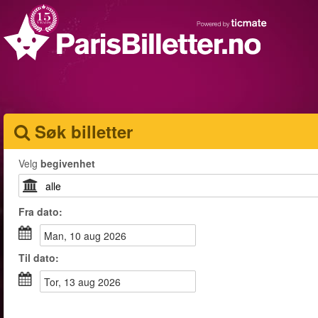
Søk billetter
Velg
begivenhet
Fra
dato
:
man, 10 aug 2026
Til
dato
:
tor, 13 aug 2026