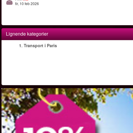
tir, 10 feb 2026
Lignende kategorier
1.
Transport i Paris