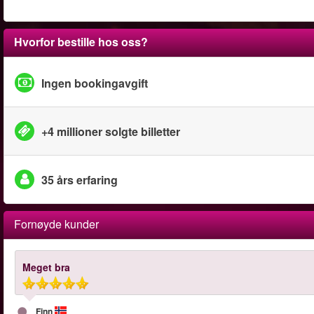
Hvorfor bestille hos oss?
Ingen bookingavgift
+4 millioner solgte billetter
35 års erfaring
Fornøyde kunder
Meget bra
Finn