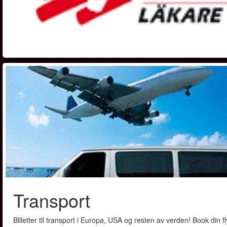
Transport
Billetter til transport i Europa, USA og resten av verden! Book din 