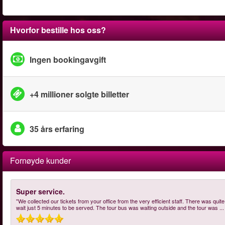
Hvorfor bestille hos oss?
Ingen bookingavgift
+4 millioner solgte billetter
35 års erfaring
Fornøyde kunder
Super service.
"We collected our tickets from your office from the very efficient staff. There was qui
wait just 5 minutes to be served. The tour bus was waiting outside and the tour was
..