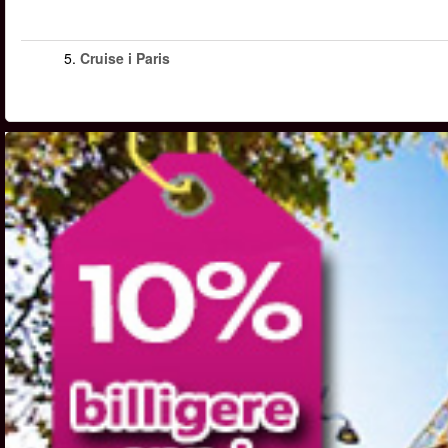
5.
Cruise i Paris