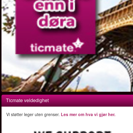
Ticmate veldedighet
Vi støtter leger uten grenser.
Les mer om hva vi gjør her.