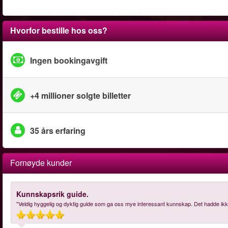
Hvorfor bestille hos oss?
Ingen bookingavgift
+4 millioner solgte billetter
35 års erfaring
Fornøyde kunder
Kunnskapsrik guide.
"Veldig hyggelig og dyktig guide som ga oss mye interessant kunnskap. Det hadde ikk