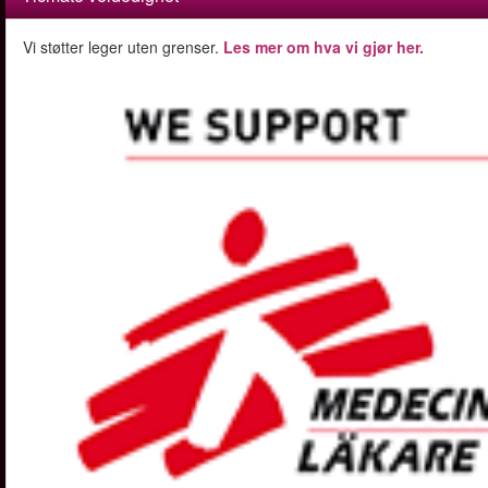
Vi støtter leger uten grenser.
Les mer om hva vi gjør her.