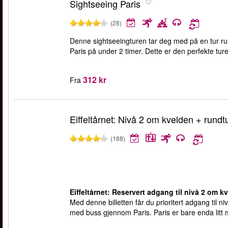
Sightseeing Paris
(28)
Denne sightseeingturen tar deg med på en tur ru
Paris på under 2 timer. Dette er den perfekte tur
312 kr
Fra
Eiffeltårnet: Nivå 2 om kvelden + rundtu
(188)
Eiffeltårnet: Reservert adgang til nivå 2 om kv
Med denne billetten får du prioritert adgang til ni
med buss gjennom Paris. Paris er bare enda litt 