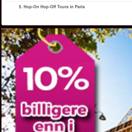
5.
Hop-On Hop-Off Tours in Paris