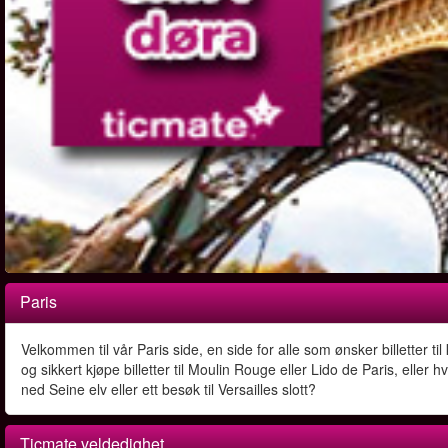
Paris
Velkommen til vår Paris side, en side for alle som ønsker billetter til
og sikkert kjøpe billetter til Moulin Rouge eller Lido de Paris, eller 
ned Seine elv eller ett besøk til Versailles slott?
Ticmate veldedighet