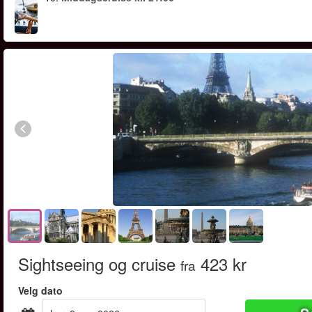
Sightseeing og cruise
423 kr
fra
Velg dato