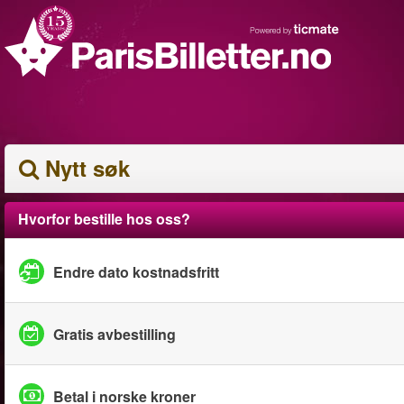
Nytt søk
Hvorfor bestille hos oss?
Endre dato kostnadsfritt
Gratis avbestilling
Betal i norske kroner